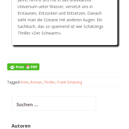
Universum unter Wasser, versetzt uns in
Erstaunen, Entzücken und Entsetzen. Danach
sieht man die Ozeane mit anderen Augen. Ein
Sachbuch, das so spannend ist wie Schätzings
Thriller »Der Schwarm«.
Tagged
Krimi
,
Roman
,
Thriller
,
Frank Schätzing
Suchen
nach:
Autoren