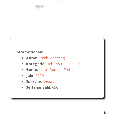
Informationen:
Autor:
Frank Schätzing
Kategorie:
Belletristik
,
Sachbuch
Genre:
Krimi
,
Roman
,
Thriller
Jahr:
2009
Sprache:
Deutsch
Seitenanzahl:
656