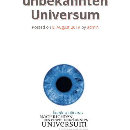
unbekannten
Universum
Posted on
8. August 2019
by
admin