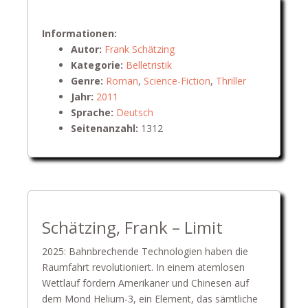
Informationen:
Autor:
Frank Schätzing
Kategorie:
Belletristik
Genre:
Roman
,
Science-Fiction
,
Thriller
Jahr:
2011
Sprache:
Deutsch
Seitenanzahl:
1312
Schätzing, Frank – Limit
2025: Bahnbrechende Technologien haben die
Raumfahrt revolutioniert. In einem atemlosen
Wettlauf fördern Amerikaner und Chinesen auf
dem Mond Helium-3, ein Element, das sämtliche