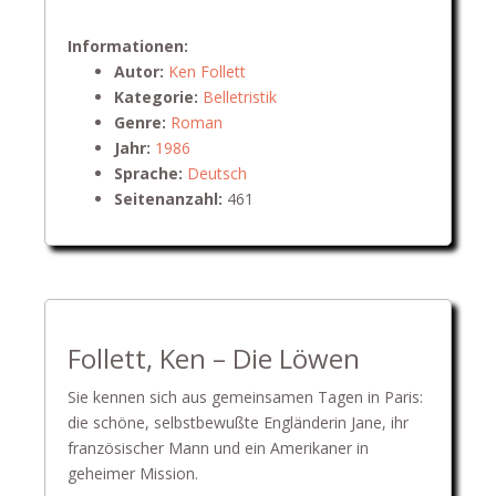
Informationen:
Autor:
Ken Follett
Kategorie:
Belletristik
Genre:
Roman
Jahr:
1986
Sprache:
Deutsch
Seitenanzahl:
461
Follett, Ken – Die Löwen
Sie kennen sich aus gemeinsamen Tagen in Paris:
die schöne, selbstbewußte Engländerin Jane, ihr
französischer Mann und ein Amerikaner in
geheimer Mission.