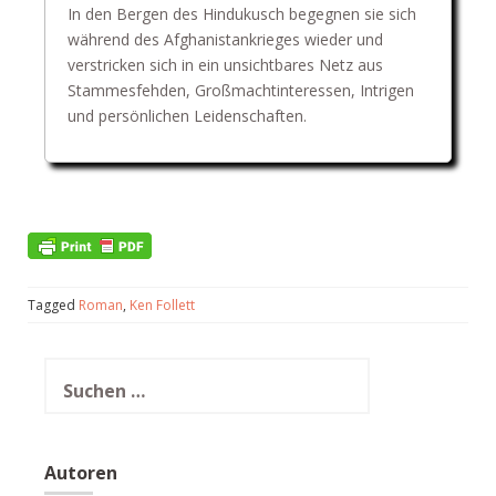
In den Bergen des Hindukusch begegnen sie sich
während des Afghanistankrieges wieder und
verstricken sich in ein unsichtbares Netz aus
Stammesfehden, Großmachtinteressen, Intrigen
und persönlichen Leidenschaften.
Tagged
Roman
,
Ken Follett
Suchen
nach:
Autoren