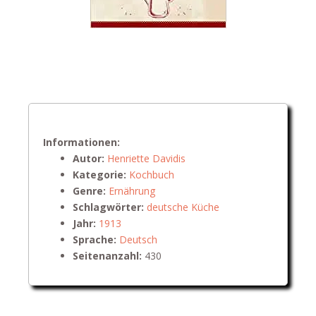
Informationen:
Autor:
Henriette Davidis
Kategorie:
Kochbuch
Genre:
Ernährung
Schlagwörter:
deutsche Küche
Jahr:
1913
Sprache:
Deutsch
Seitenanzahl:
430