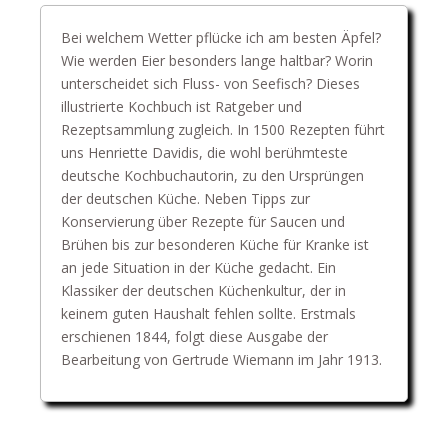
Bei welchem Wetter pflücke ich am besten Äpfel?
Wie werden Eier besonders lange haltbar? Worin
unterscheidet sich Fluss- von Seefisch? Dieses
illustrierte Kochbuch ist Ratgeber und
Rezeptsammlung zugleich. In 1500 Rezepten führt
uns Henriette Davidis, die wohl berühmteste
deutsche Kochbuchautorin, zu den Ursprüngen
der deutschen Küche. Neben Tipps zur
Konservierung über Rezepte für Saucen und
Brühen bis zur besonderen Küche für Kranke ist
an jede Situation in der Küche gedacht. Ein
Klassiker der deutschen Küchenkultur, der in
keinem guten Haushalt fehlen sollte. Erstmals
erschienen 1844, folgt diese Ausgabe der
Bearbeitung von Gertrude Wiemann im Jahr 1913.