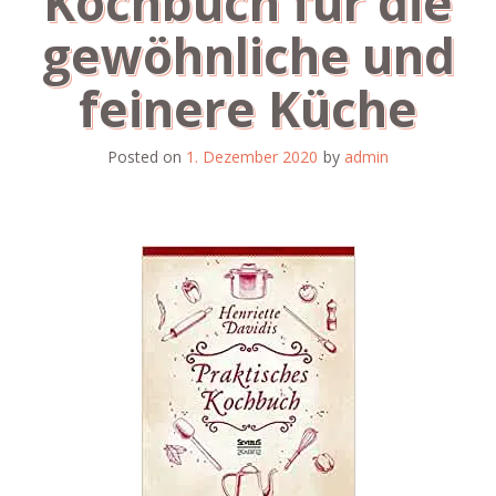
Kochbuch für die
gewöhnliche und
feinere Küche
Posted on
1. Dezember 2020
by
admin