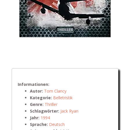
Informationen:
Autor:
Tom Clancy
Kategorie:
Belletristik
Genre:
Thriller
Schlagwörter:
Jack Ryan
Jahr:
1994
Sprache:
Deutsch