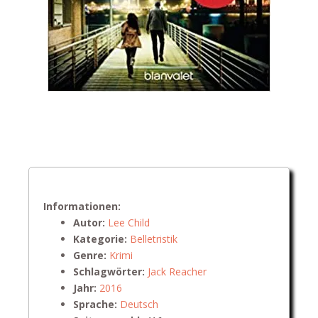
Informationen:
Autor:
Lee Child
Kategorie:
Belletristik
Genre:
Krimi
Schlagwörter:
Jack Reacher
Jahr:
2016
Sprache:
Deutsch