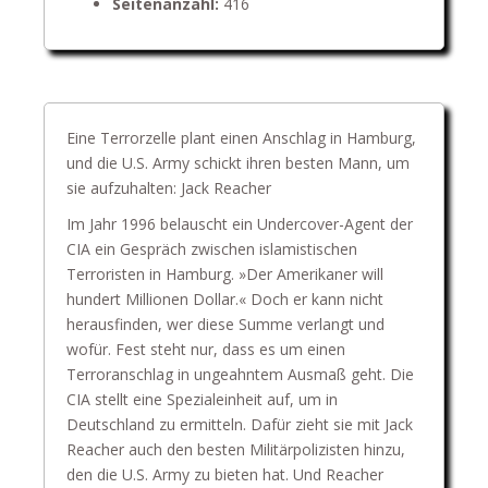
Seitenanzahl:
416
Eine Terrorzelle plant einen Anschlag in Hamburg,
und die U.S. Army schickt ihren besten Mann, um
sie aufzuhalten: Jack Reacher
Im Jahr 1996 belauscht ein Undercover-Agent der
CIA ein Gespräch zwischen islamistischen
Terroristen in Hamburg. »Der Amerikaner will
hundert Millionen Dollar.« Doch er kann nicht
herausfinden, wer diese Summe verlangt und
wofür. Fest steht nur, dass es um einen
Terroranschlag in ungeahntem Ausmaß geht. Die
CIA stellt eine Spezialeinheit auf, um in
Deutschland zu ermitteln. Dafür zieht sie mit Jack
Reacher auch den besten Militärpolizisten hinzu,
den die U.S. Army zu bieten hat. Und Reacher