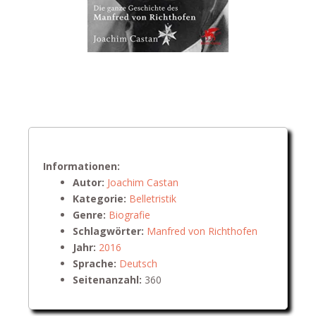
Informationen:
Autor:
Joachim Castan
Kategorie:
Belletristik
Genre:
Biografie
Schlagwörter:
Manfred von Richthofen
Jahr:
2016
Sprache:
Deutsch
Seitenanzahl:
360