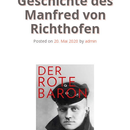
Geschichte des
Manfred von
Richthofen
Posted on
20. Mai 2020
by
admin