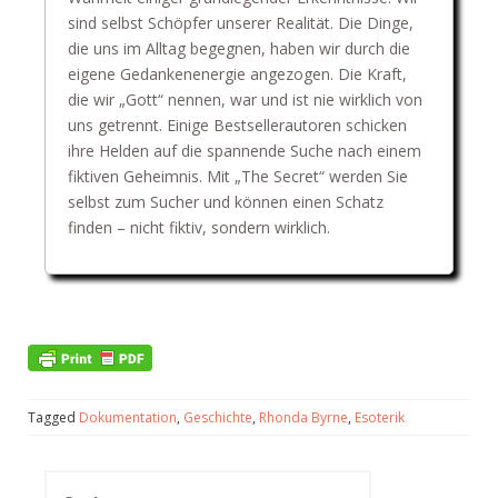
sind selbst Schöpfer unserer Realität. Die Dinge,
die uns im Alltag begegnen, haben wir durch die
eigene Gedankenenergie angezogen. Die Kraft,
die wir „Gott“ nennen, war und ist nie wirklich von
uns getrennt. Einige Bestsellerautoren schicken
ihre Helden auf die spannende Suche nach einem
fiktiven Geheimnis. Mit „The Secret“ werden Sie
selbst zum Sucher und können einen Schatz
finden – nicht fiktiv, sondern wirklich.
Tagged
Dokumentation
,
Geschichte
,
Rhonda Byrne
,
Esoterik
Suchen