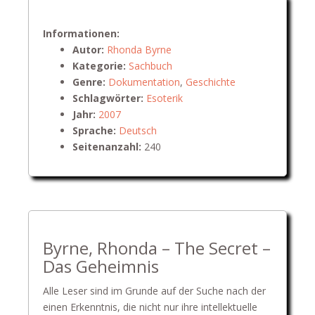
Informationen:
Autor:
Rhonda Byrne
Kategorie:
Sachbuch
Genre:
Dokumentation
,
Geschichte
Schlagwörter:
Esoterik
Jahr:
2007
Sprache:
Deutsch
Seitenanzahl:
240
Byrne, Rhonda – The Secret –
Das Geheimnis
Alle Leser sind im Grunde auf der Suche nach der
einen Erkenntnis, die nicht nur ihre intellektuelle