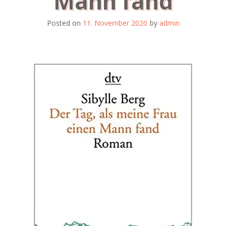
Mann fand
Posted on
11. November 2020
by
admin