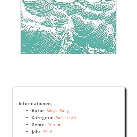
Informationen:
Autor:
Sibylle Berg
Kategorie:
Belletristik
Genre:
Roman
Jahr:
2016