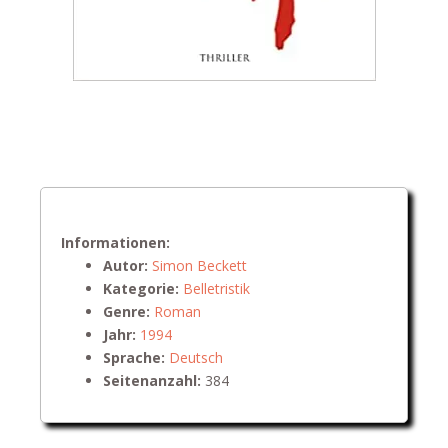
Informationen:
Autor:
Simon Beckett
Kategorie:
Belletristik
Genre:
Roman
Jahr:
1994
Sprache:
Deutsch
Seitenanzahl:
384