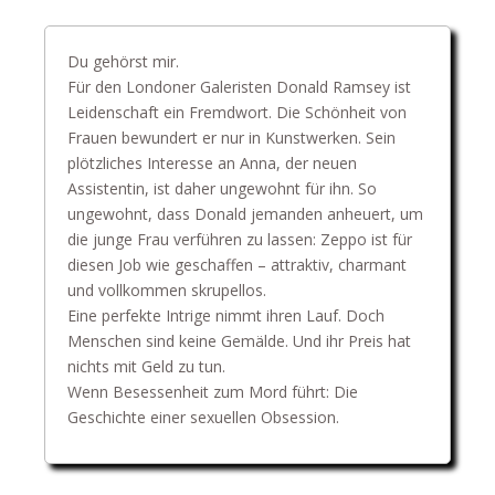
Du gehörst mir.
Für den Londoner Galeristen Donald Ramsey ist
Leidenschaft ein Fremdwort. Die Schönheit von
Frauen bewundert er nur in Kunstwerken. Sein
plötzliches Interesse an Anna, der neuen
Assistentin, ist daher ungewohnt für ihn. So
ungewohnt, dass Donald jemanden anheuert, um
die junge Frau verführen zu lassen: Zeppo ist für
diesen Job wie geschaffen – attraktiv, charmant
und vollkommen skrupellos.
Eine perfekte Intrige nimmt ihren Lauf. Doch
Menschen sind keine Gemälde. Und ihr Preis hat
nichts mit Geld zu tun.
Wenn Besessenheit zum Mord führt: Die
Geschichte einer sexuellen Obsession.