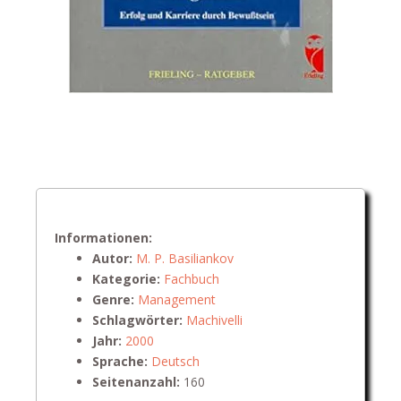
Informationen:
Autor:
M. P. Basiliankov
Kategorie:
Fachbuch
Genre:
Management
Schlagwörter:
Machivelli
Jahr:
2000
Sprache:
Deutsch
Seitenanzahl:
160