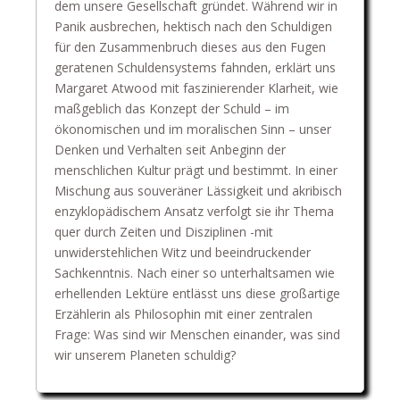
dem unsere Gesellschaft gründet. Während wir in
Panik ausbrechen, hektisch nach den Schuldigen
für den Zusammenbruch dieses aus den Fugen
geratenen Schuldensystems fahnden, erklärt uns
Margaret Atwood mit faszinierender Klarheit, wie
maßgeblich das Konzept der Schuld – im
ökonomischen und im moralischen Sinn – unser
Denken und Verhalten seit Anbeginn der
menschlichen Kultur prägt und bestimmt. In einer
Mischung aus souveräner Lässigkeit und akribisch
enzyklopädischem Ansatz verfolgt sie ihr Thema
quer durch Zeiten und Disziplinen -mit
unwiderstehlichen Witz und beeindruckender
Sachkenntnis. Nach einer so unterhaltsamen wie
erhellenden Lektüre entlässt uns diese großartige
Erzählerin als Philosophin mit einer zentralen
Frage: Was sind wir Menschen einander, was sind
wir unserem Planeten schuldig?