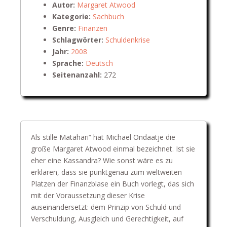
Autor:
Margaret Atwood
Kategorie:
Sachbuch
Genre:
Finanzen
Schlagwörter:
Schuldenkrise
Jahr:
2008
Sprache:
Deutsch
Seitenanzahl:
272
Als stille Matahari“ hat Michael Ondaatje die
große Margaret Atwood einmal bezeichnet. Ist sie
eher eine Kassandra? Wie sonst wäre es zu
erklären, dass sie punktgenau zum weltweiten
Platzen der Finanzblase ein Buch vorlegt, das sich
mit der Voraussetzung dieser Krise
auseinandersetzt: dem Prinzip von Schuld und
Verschuldung, Ausgleich und Gerechtigkeit, auf