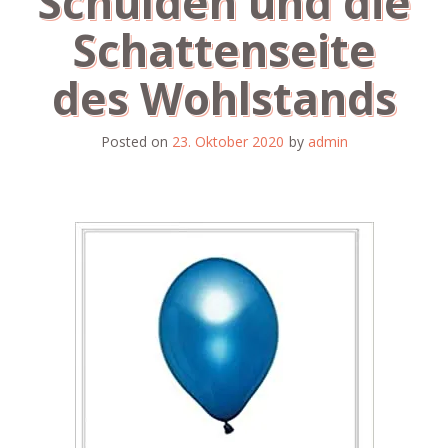
Schulden und die
Schattenseite
des Wohlstands
Posted on
23. Oktober 2020
by
admin