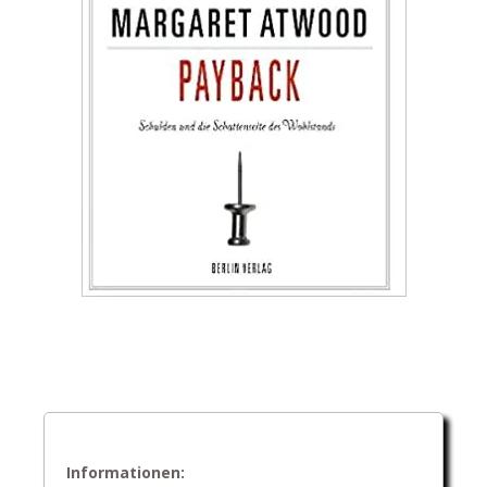
Informationen: