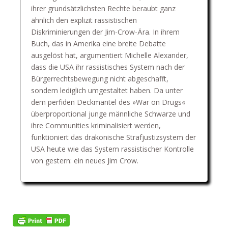
ihrer grundsätzlichsten Rechte beraubt ganz
ähnlich den explizit rassistischen
Diskriminierungen der Jim-Crow-Ära. In ihrem
Buch, das in Amerika eine breite Debatte
ausgelöst hat, argumentiert Michelle Alexander,
dass die USA ihr rassistisches System nach der
Bürgerrechtsbewegung nicht abgeschafft,
sondern lediglich umgestaltet haben. Da unter
dem perfiden Deckmantel des »War on Drugs«
überproportional junge männliche Schwarze und
ihre Communities kriminalisiert werden,
funktioniert das drakonische Strafjustizsystem der
USA heute wie das System rassistischer Kontrolle
von gestern: ein neues Jim Crow.