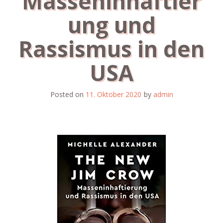
Masseninhaftier
ung und
Rassismus in den
USA
Posted on
11. Oktober 2020
by
admin