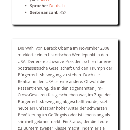
Sprache:
Deutsch
Seitenanzahl:
352
Die Wahl von Barack Obama im November 2008
markierte einen historischen Wendepunkt in den
USA: Der erste schwarze Präsident schien für eine
postrassistische Gesellschaft und den Triumph der
Bürgerrechtsbewegung zu stehen. Doch die
Realität in den USA ist eine andere. Obwohl die
Rassentrennung, die in den sogenannten Jim-
Crow-Gesetzen festgeschrieben war, im Zuge der
Bürgerrechtsbewegung abgeschafft wurde, sitzt
heute ein unfassbar hoher Anteil der schwarzen
Bevölkerung im Gefängnis oder ist lebenslang als
kriminell gebrandmarkt. Ein Status, der die Leute
zu Bürgern zweiter Klasse macht, indem er sie