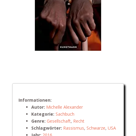
Informationen:
Autor:
Michelle Alexander
Kategorie:
Sachbuch
Genre:
Gesellschaft
,
Recht
Schlagwörter:
Rassismus
,
Schwarze
,
USA
Jahr:
2016