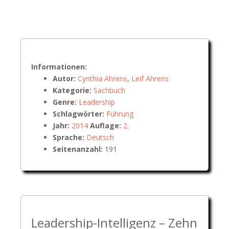
Informationen:
Autor:
Cynthia Ahrens
,
Leif Ahrens
Kategorie:
Sachbuch
Genre:
Leadership
Schlagwörter:
Führung
Jahr:
2014
Auflage:
2.
Sprache:
Deutsch
Seitenanzahl:
191
Leadership-Intelligenz – Zehn