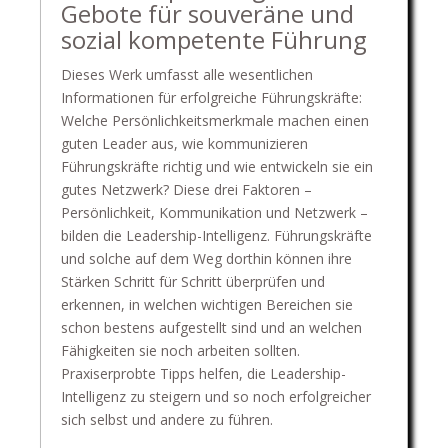
Gebote für souveräne und
sozial kompetente Führung
Dieses Werk umfasst alle wesentlichen
Informationen für erfolgreiche Führungskräfte:
Welche Persönlichkeitsmerkmale machen einen
guten Leader aus, wie kommunizieren
Führungskräfte richtig und wie entwickeln sie ein
gutes Netzwerk? Diese drei Faktoren –
Persönlichkeit, Kommunikation und Netzwerk –
bilden die Leadership-Intelligenz. Führungskräfte
und solche auf dem Weg dorthin können ihre
Stärken Schritt für Schritt überprüfen und
erkennen, in welchen wichtigen Bereichen sie
schon bestens aufgestellt sind und an welchen
Fähigkeiten sie noch arbeiten sollten.
Praxiserprobte Tipps helfen, die Leadership-
Intelligenz zu steigern und so noch erfolgreicher
sich selbst und andere zu führen.