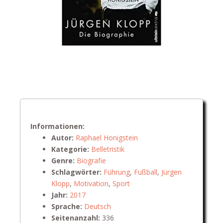
Informationen:
Autor:
Raphael Honigstein
Kategorie:
Belletristik
Genre:
Biografie
Schlagwörter:
Führung
,
Fußball
,
Jürgen
Klopp
,
Motivation
,
Sport
Jahr:
2017
Sprache:
Deutsch
Seitenanzahl:
336