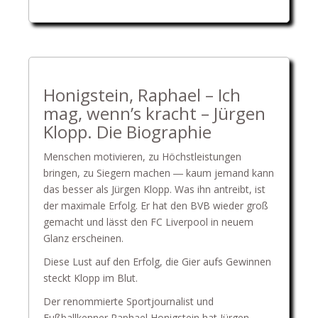
Honigstein, Raphael – Ich
mag, wenn’s kracht – Jürgen
Klopp. Die Biographie
Menschen motivieren, zu Höchstleistungen
bringen, zu Siegern machen ― kaum jemand kann
das besser als Jürgen Klopp. Was ihn antreibt, ist
der maximale Erfolg. Er hat den BVB wieder groß
gemacht und lässt den FC Liverpool in neuem
Glanz erscheinen.
Diese Lust auf den Erfolg, die Gier aufs Gewinnen
steckt Klopp im Blut.
Der renommierte Sportjournalist und
Fußballkenner Raphael Honigstein hat Jürgen